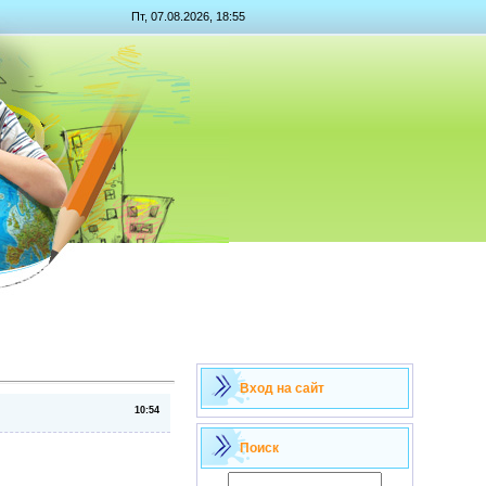
Пт, 07.08.2026, 18:55
Вход на сайт
10:54
Поиск