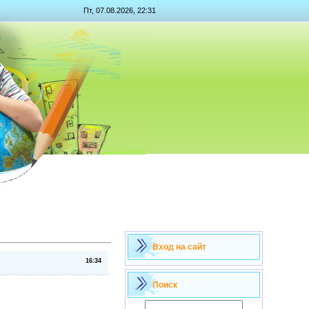
Пт, 07.08.2026, 22:31
Вход на сайт
16:34
Поиск